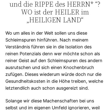
und die RIPPE des HERRN* “?
WO ist der HEILER im
„HEILIGEN LAND“
Wo um alles in der Welt sollen uns diese
Schleimspuren hinführen. Nach meinem
Verständnis führen sie in die Isolation des
reinen Potenzials denn wer möchte schon als
reiner Geist auf den Schleimspuren des andern
ausrutschen und sich einen Knochenbruch
zufügen. Dieses wiederum würde doch nur die
Gesundheitskosten in die Höhe treiben, welche
letztendlich auch schon ausgereizt sind.
Solange wir diese Machenschaften bei uns
selbst und im eigenen Umfeld ignorieren, weil