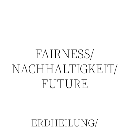
FAIRNESS/
NACHHALTIGKEIT/
FUTURE
ERDHEILUNG/