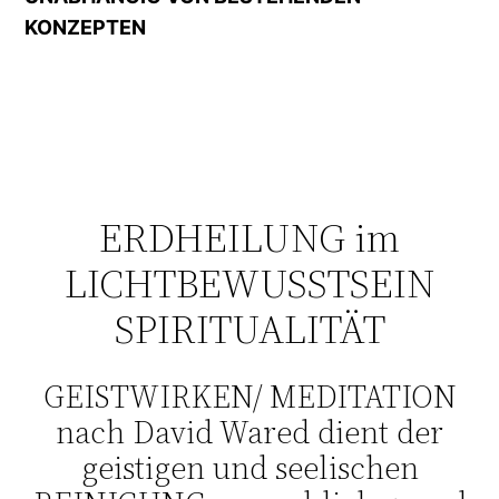
KONZEPTEN
ERDHEILUNG im
LICHTBEWUSSTSEIN
SPIRITUALITÄT
GEISTWIRKEN/ MEDITATION
nach David Wared dient der
geistigen und seelischen