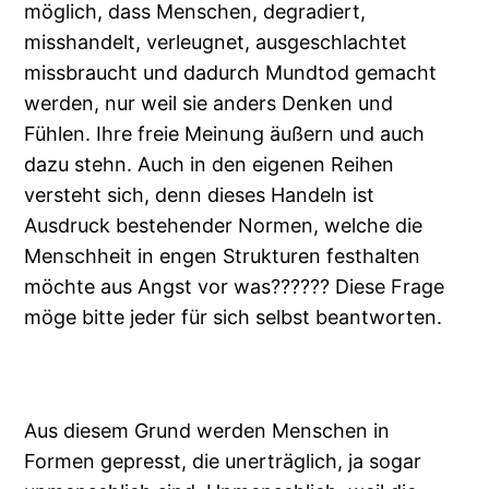
möglich, dass Menschen, degradiert,
misshandelt, verleugnet, ausgeschlachtet
missbraucht und dadurch Mundtod gemacht
werden, nur weil sie anders Denken und
Fühlen. Ihre freie Meinung äußern und auch
dazu stehn. Auch in den eigenen Reihen
versteht sich, denn dieses Handeln ist
Ausdruck bestehender Normen, welche die
Menschheit in engen Strukturen festhalten
möchte aus Angst vor was?????? Diese Frage
möge bitte jeder für sich selbst beantworten.
Aus diesem Grund werden Menschen in
Formen gepresst, die unerträglich, ja sogar