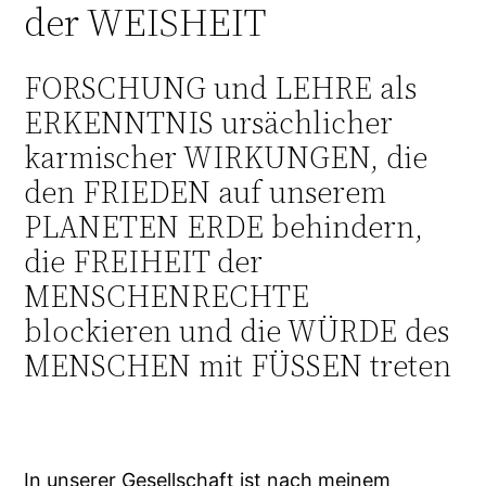
der WEISHEIT
FORSCHUNG und LEHRE als
ERKENNTNIS ursächlicher
karmischer WIRKUNGEN, die
den FRIEDEN auf unserem
PLANETEN ERDE behindern,
die FREIHEIT der
MENSCHENRECHTE
blockieren und die WÜRDE des
MENSCHEN mit FÜSSEN treten
In unserer Gesellschaft ist nach meinem