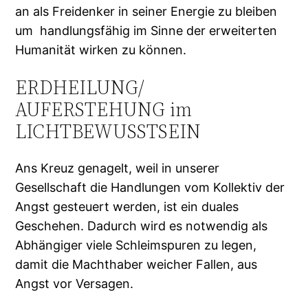
an als Freidenker in seiner Energie zu bleiben
um handlungsfähig im Sinne der erweiterten
Humanität wirken zu können.
ERDHEILUNG/
AUFERSTEHUNG im
LICHTBEWUSSTSEIN
Ans Kreuz genagelt, weil in unserer
Gesellschaft die Handlungen vom Kollektiv der
Angst gesteuert werden, ist ein duales
Geschehen. Dadurch wird es notwendig als
Abhängiger viele Schleimspuren zu legen,
damit die Machthaber weicher Fallen, aus
Angst vor Versagen.