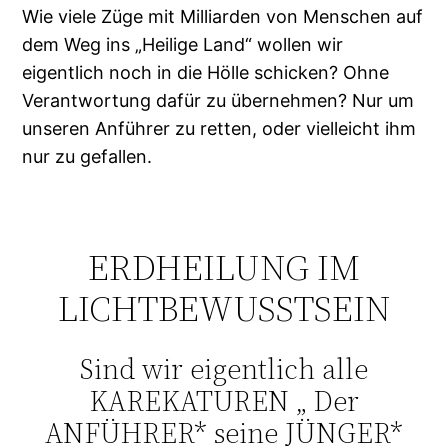
Wie viele Züge mit Milliarden von Menschen auf
dem Weg ins „Heilige Land“ wollen wir
eigentlich noch in die Hölle schicken? Ohne
Verantwortung dafür zu übernehmen? Nur um
unseren Anführer zu retten, oder vielleicht ihm
nur zu gefallen.
ERDHEILUNG IM
LICHTBEWUSSTSEIN
Sind wir eigentlich alle
KAREKATUREN „ Der
ANFÜHRER* seine JÜNGER*