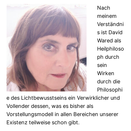
Nach
meinem
Verständni
s ist David
Wared als
Heilphiloso
ph durch
sein
Wirken
durch die
Philosophi
e des Lichtbewusstseins ein Verwirklicher und
Vollender dessen, was es bisher als
Vorstellungsmodell in allen Bereichen unserer
Existenz teilweise schon gibt.