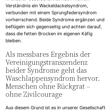
Verständnis ein Wackeldackelsyndrom,
verbunden mit einem Sprungfedersyndrom
vorherrschend. Beide Syndrome ergänzen und
beflügeln sich gegenseitig und achten darauf,
dass die fetten Brocken im eigenen Käfig
bleiben
.
Als messbares Ergebnis der
Vereinigungstranszendenz
beider Syndrome geht das
Waschlappensyndrom hervor.
Menschen ohne Rückgrat –
ohne Zivilcourage
Aus diesem Grund ist es in unserer Gesellschaft