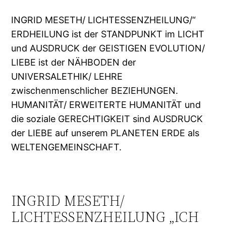
INGRID MESETH/ LICHTESSENZHEILUNG/“
ERDHEILUNG ist der STANDPUNKT im LICHT
und AUSDRUCK der GEISTIGEN EVOLUTION/
LIEBE ist der NÄHBODEN der
UNIVERSALETHIK/ LEHRE
zwischenmenschlicher BEZIEHUNGEN.
HUMANITÄT/ ERWEITERTE HUMANITÄT und
die soziale GERECHTIGKEIT sind AUSDRUCK
der LIEBE auf unserem PLANETEN ERDE als
WELTENGEMEINSCHAFT.
INGRID MESETH/
LICHTESSENZHEILUNG „ICH