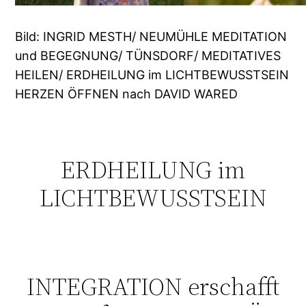
Bild: INGRID MESTH/ NEUMÜHLE MEDITATION
und BEGEGNUNG/ TÜNSDORF/ MEDITATIVES
HEILEN/ ERDHEILUNG im LICHTBEWUSSTSEIN
HERZEN ÖFFNEN nach DAVID WARED
ERDHEILUNG im
LICHTBEWUSSTSEIN
INTEGRATION erschafft