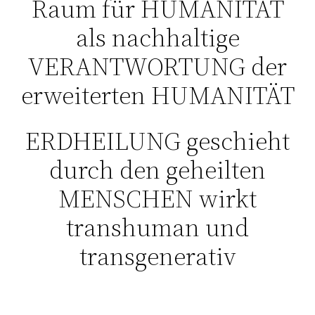
Raum für HUMANITÄT
als nachhaltige
VERANTWORTUNG der
erweiterten HUMANITÄT
ERDHEILUNG geschieht
durch den geheilten
MENSCHEN wirkt
transhuman und
transgenerativ