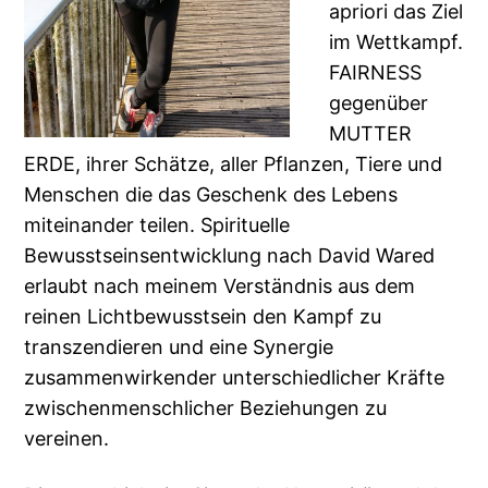
apriori das Ziel
im Wettkampf.
FAIRNESS
gegenüber
MUTTER
ERDE, ihrer Schätze, aller Pflanzen, Tiere und
Menschen die das Geschenk des Lebens
miteinander teilen. Spirituelle
Bewusstseinsentwicklung nach David Wared
erlaubt nach meinem Verständnis aus dem
reinen Lichtbewusstsein den Kampf zu
transzendieren und eine Synergie
zusammenwirkender unterschiedlicher Kräfte
zwischenmenschlicher Beziehungen zu
vereinen.