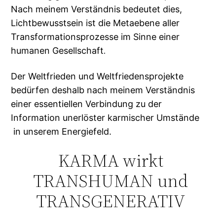
Nach meinem Verständnis bedeutet dies,
Lichtbewusstsein ist die Metaebene aller
Transformationsprozesse im Sinne einer
humanen Gesellschaft
.
Der Weltfrieden und Weltfriedensprojekte
bedürfen deshalb nach meinem Verständnis
einer essentiellen Verbindung zu der
Information unerlöster karmischer Umstände
in unserem Energiefeld.
KARMA wirkt
TRANSHUMAN und
TRANSGENERATIV