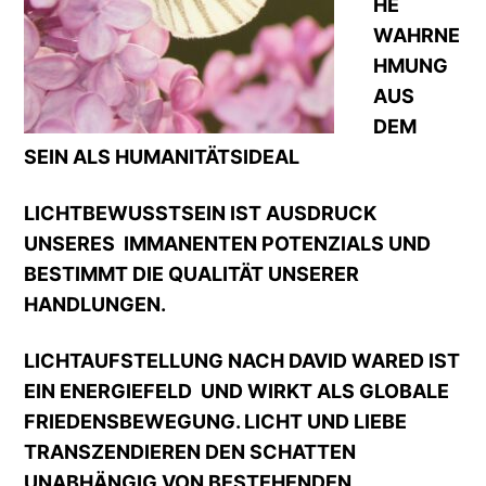
HE
WAHRNE
HMUNG
AUS
DEM
SEIN ALS HUMANITÄTSIDEAL
LICHTBEWUSSTSEIN IST AUSDRUCK
UNSERES IMMANENTEN POTENZIALS UND
BESTIMMT DIE QUALITÄT UNSERER
HANDLUNGEN.
LICHTAUFSTELLUNG NACH DAVID WARED IST
EIN ENERGIEFELD UND WIRKT ALS GLOBALE
FRIEDENSBEWEGUNG. LICHT UND LIEBE
TRANSZENDIEREN DEN SCHATTEN
UNABHÄNGIG VON BESTEHENDEN