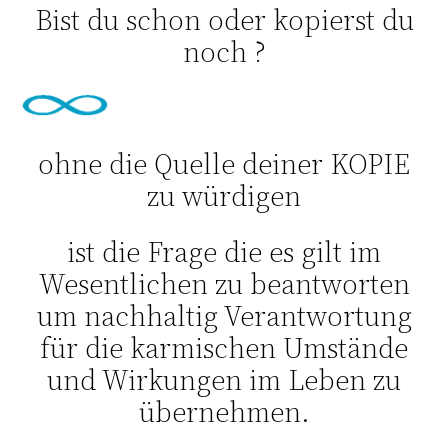
Bist du schon oder kopierst du
noch ?
ohne die Quelle deiner KOPIE
zu würdigen
ist die Frage die es gilt im
Wesentlichen zu beantworten
um nachhaltig Verantwortung
für die karmischen Umstände
und Wirkungen im Leben zu
übernehmen.