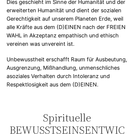
Dies geschieht im Sinne der Humanität und der
erweiterten Humanität und dient der sozialen
Gerechtigkeit auf unserem Planeten Erde, weil
alle Kräfte aus dem (D)EINEN nach der FREIEN
WAHL in Akzeptanz empathisch und ethisch
vereinen was unvereint ist.
Unbewusstheit erschafft Raum für Ausbeutung,
Ausgrenzung, Mißhandlung, unmenschliches
asoziales Verhalten durch Intoleranz und
Respektlosigkeit aus dem (D)EINEN.
Spirituelle
BEWUSSTSEINSENTWIC