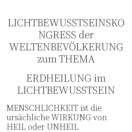
LICHTBEWUSSTSEINSKO
NGRESS der
WELTENBEVÖLKERUNG
zum THEMA
ERDHEILUNG im
LICHTBEWUSSTSEIN
MENSCHLICHKEIT ist die
ursächliche WIRKUNG von
HEIL oder UNHEIL