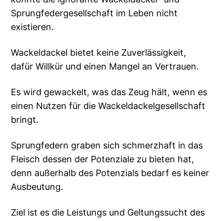
Sprungfedergesellschaft im Leben nicht
existieren.
Wackeldackel bietet keine Zuverlässigkeit,
dafür Willkür und einen Mangel an Vertrauen.
Es wird gewackelt, was das Zeug hält, wenn es
einen Nutzen für die Wackeldackelgesellschaft
bringt.
Sprungfedern graben sich schmerzhaft in das
Fleisch dessen der Potenziale zu bieten hat,
denn außerhalb des Potenzials bedarf es keiner
Ausbeutung.
Ziel ist es die Leistungs und Geltungssucht des