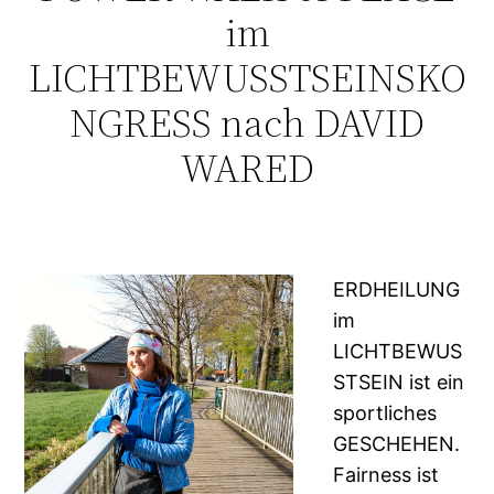
im
LICHTBEWUSSTSEINSKO
NGRESS nach DAVID
WARED
ERDHEILUNG
im
LICHTBEWUS
STSEIN ist ein
sportliches
GESCHEHEN.
Fairness ist