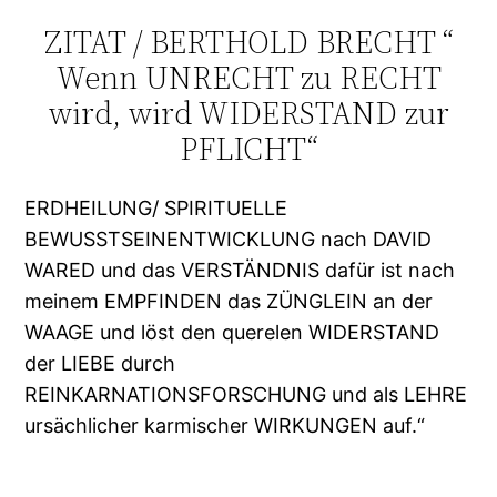
ZITAT / BERTHOLD BRECHT “
Wenn UNRECHT zu RECHT
wird, wird WIDERSTAND zur
PFLICHT“
ERDHEILUNG/ SPIRITUELLE
BEWUSSTSEINENTWICKLUNG nach DAVID
WARED und das VERSTÄNDNIS dafür ist nach
meinem EMPFINDEN das ZÜNGLEIN an der
WAAGE und löst den querelen WIDERSTAND
der LIEBE durch
REINKARNATIONSFORSCHUNG und als LEHRE
ursächlicher karmischer WIRKUNGEN auf.“