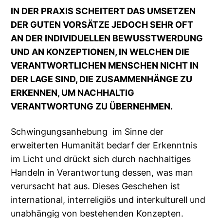
IN DER PRAXIS SCHEITERT DAS UMSETZEN
DER GUTEN VORSÄTZE JEDOCH SEHR OFT
AN DER INDIVIDUELLEN BEWUSSTWERDUNG
UND AN KONZEPTIONEN, IN WELCHEN DIE
VERANTWORTLICHEN MENSCHEN NICHT IN
DER LAGE SIND, DIE ZUSAMMENHÄNGE ZU
ERKENNEN, UM NACHHALTIG
VERANTWORTUNG ZU ÜBERNEHMEN.
Schwingungsanhebung im Sinne der
erweiterten Humanität bedarf der Erkenntnis
im Licht und drückt sich durch nachhaltiges
Handeln in Verantwortung dessen, was man
verursacht hat aus. Dieses Geschehen ist
international, interreligiös und interkulturell und
unabhängig von bestehenden Konzepten.