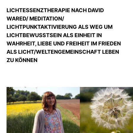
LICHTESSENZTHERAPIE NACH DAVID
WARED/ MEDITATION/
LICHTPUNKTAKTIVIERUNG ALS WEG UM
LICHTBEWUSSTSEIN ALS EINHEIT IN
WAHRHEIT, LIEBE UND FREIHEIT IM FRIEDEN
ALS LICHT/WELTENGEMEINSCHAFT LEBEN
ZU KÖNNEN