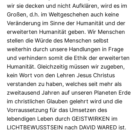
wir sie decken und nicht Aufklären, wird es im
Großen, d.h. im Weltgeschehen auch keine
Veränderung im Sinne der Humanität und der
erweiterten Humanität geben. Wir Menschen
stellen die Würde des Menschen selbst
weiterhin durch unsere Handlungen in Frage
und verhindern somit die Ethik der erweiterten
Humanität. Gleichzeitig müssen wir zugeben,
kein Wort von den Lehren Jesus Christus
verstanden zu haben, welches seit mehr als
zweitausend Jahren auf unseren Planeten Erde
im christlichen Glauben gelehrt wird und die
Vorraussetzung für das Umsetzen des
lebendigen Leben durch GEISTWIRKEN im
LICHTBEWUSSTSEIN nach DAVID WARED ist.