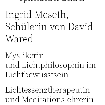
Ingrid Meseth,
Schülerin von David
Wared
Mystikerin
und Lichtphilosophin im
Lichtbewusstsein
Lichtessenztherapeutin
und Meditationslehrerin