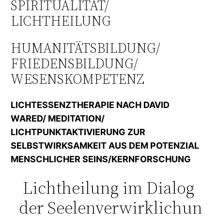
SPIRITUALITÄT/
LICHTHEILUNG
HUMANITÄTSBILDUNG/
FRIEDENSBILDUNG/
WESENSKOMPETENZ
LICHTESSENZTHERAPIE NACH DAVID
WARED/ MEDITATION/
LICHTPUNKTAKTIVIERUNG ZUR
SELBSTWIRKSAMKEIT AUS DEM POTENZIAL
MENSCHLICHER SEINS/KERNFORSCHUNG
Lichtheilung im Dialog
der Seelenverwirklichun