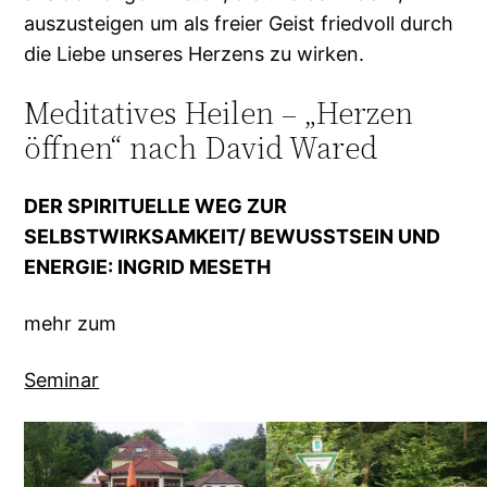
auszusteigen um als freier Geist friedvoll durch
die Liebe unseres Herzens zu wirken.
Meditatives Heilen – „Herzen
öffnen“ nach David Wared
DER SPIRITUELLE WEG ZUR
SELBSTWIRKSAMKEIT/ BEWUSSTSEIN UND
ENERGIE: INGRID MESETH
mehr zum
Seminar