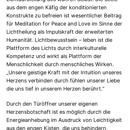
aus dem engen Käfig der konditionierten
Konstrukte zu befreien ist wesentlicher Beitrag
für Meditation for Peace and Love im Sinne der
Lichtheilung als Impulskraft der erweiterten
Humanität. Lichtbewusstsein – leben ist die
Plattform des Lichts durch interkulturelle
Kompetenz und wirkt als Plattform der
Menschlichkeit durch menschliches Wirken.
„Unsere geistige Kraft mit der Intuition unseres
Herzens verbinden durch fühlen unserer Liebe
die uns tief in unserem Herzen berührt.“
Durch den Türöffner unserer eigenen
Herzensbotschaft ist es möglich durch die
Energieanhebung im Ausdruck von Leichtigkeit
aus den engen Kisten, die uns behindern,