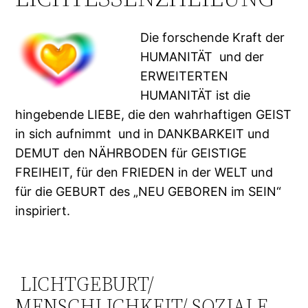
Die forschende Kraft der
HUMANITÄT und der
ERWEITERTEN
HUMANITÄT ist die
hingebende LIEBE, die den wahrhaftigen GEIST
in sich aufnimmt und in DANKBARKEIT und
DEMUT den NÄHRBODEN für GEISTIGE
FREIHEIT, für den FRIEDEN in der WELT und
für die GEBURT des „NEU GEBOREN im SEIN“
inspiriert.
LICHTGEBURT/
MENSCHLICHKEIT/ SOZIALE