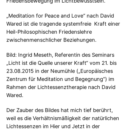
Friedensbewegung im Lichtbewusstsein.
„Meditation for Peace and Love“ nach David
Wared ist die tragende systemfreie Kraft einer
Heil-Philosophischen Friedenslehre
zwischenmenschlicher Beziehungen.
Bild: Ingrid Meseth, Referentin des Seminars
„Licht ist die Quelle unserer Kraft“ vom 21. bis
23.08.2015 in der Neumühle („Europäisches
Zentrum für Meditation und Begegnung“) im
Rahmen der Lichtessenztherapie nach David
Wared.
Der Zauber des Bildes hat mich tief berührt,
weil es die Verhältnismäßigkeit der natürlichen
Lichtessenzen im Hier und Jetzt in der