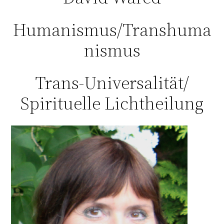
Humanismus/Transhuma
nismus
Trans-Universalität/
Spirituelle Lichtheilung