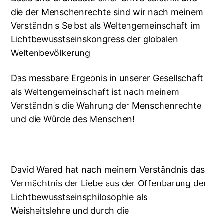
die der Menschenrechte sind wir nach meinem
Verständnis Selbst als Weltengemeinschaft im
Lichtbewusstseinskongress der globalen
Weltenbevölkerung
Das messbare Ergebnis in unserer Gesellschaft
als Weltengemeinschaft ist nach meinem
Verständnis die Wahrung der Menschenrechte
und die Würde des Menschen!
David Wared hat nach meinem Verständnis das
Vermächtnis der Liebe aus der Offenbarung der
Lichtbewusstseinsphilosophie als
Weisheitslehre und durch die