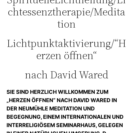
chtessenztherapie/Medita
tion
Lichtpunktaktivierung/“H
erzen öffnen“
nach David Wared
SIE SIND HERZLICH WILLKOMMEN ZUM
„HERZEN ÖFFNEN“ NACH DAVID WARED IN
DER NEUMÜHLE MEDITATION UND
BEGEGNUNG, EINEM INTERNATIONALEN UND
INTERRELIGIÖSEM SEMINARHAUS, GELEGEN