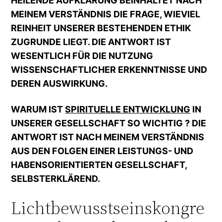
HEILENDE AUFKLÄRUNG BEINHALTET NACH
MEINEM VERSTÄNDNIS DIE FRAGE, WIEVIEL
REINHEIT UNSERER BESTEHENDEN ETHIK
ZUGRUNDE LIEGT. DIE ANTWORT IST
WESENTLICH FÜR DIE NUTZUNG
WISSENSCHAFTLICHER ERKENNTNISSE UND
DEREN AUSWIRKUNG.
WARUM IST
SPIRITUELLE ENTWICKLUNG
IN
UNSERER GESELLSCHAFT SO WICHTIG ? DIE
ANTWORT IST NACH MEINEM VERSTÄNDNIS
AUS DEN FOLGEN EINER LEISTUNGS- UND
HABENSORIENTIERTEN GESELLSCHAFT,
SELBSTERKLÄREND.
Lichtbewusstseinskongre