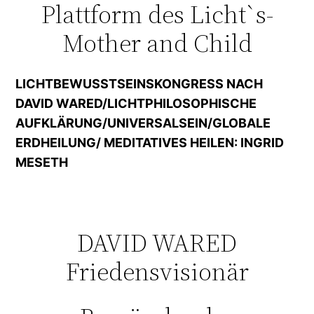
Plattform des Licht`s-
Mother and Child
LICHTBEWUSSTSEINSKONGRESS NACH
DAVID WARED/LICHTPHILOSOPHISCHE
AUFKLÄRUNG/UNIVERSALSEIN/GLOBALE
ERDHEILUNG/ MEDITATIVES HEILEN: INGRID
MESETH
DAVID WARED
Friedensvisionär