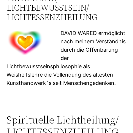
LICHTBEWUSSTSEIN/
LICHTESSENZHEILUNG
DAVID WARED ermöglicht
nach meinem Verständnis
durch die Offenbarung
der
Lichtbewusstseinsphilosophie als
Weisheitslehre die Vollendung des ältesten
Kunsthandwerk`s seit Menschengedenken.
Spirituelle Lichtheilung/
LICHTESSENZHEILUNG