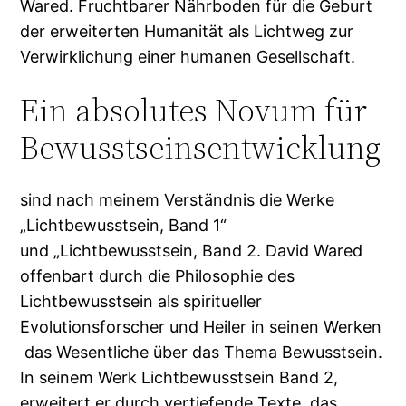
Wared. Fruchtbarer Nährboden für die Geburt
der erweiterten Humanität als Lichtweg zur
Verwirklichung einer humanen Gesellschaft.
Ein absolutes Novum für
Bewusstseinsentwicklung
sind nach meinem Verständnis die Werke
„Lichtbewusstsein, Band 1“
und „Lichtbewusstsein, Band 2. David Wared
offenbart durch die Philosophie des
Lichtbewusstsein als spiritueller
Evolutionsforscher und Heiler in seinen Werken
das Wesentliche über das Thema Bewusstsein.
In seinem Werk Lichtbewusstsein Band 2,
erweitert er durch vertiefende Texte, das