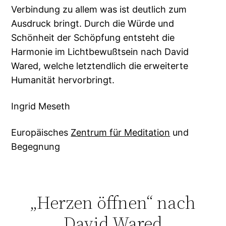
Verbindung zu allem was ist deutlich zum
Ausdruck bringt. Durch die Würde und
Schönheit der Schöpfung entsteht die
Harmonie im Lichtbewußtsein nach David
Wared, welche letztendlich die erweiterte
Humanität hervorbringt.
Ingrid Meseth
Europäisches
Zentrum für Meditation
und
Begegnung
„Herzen öffnen“ nach
David Wared