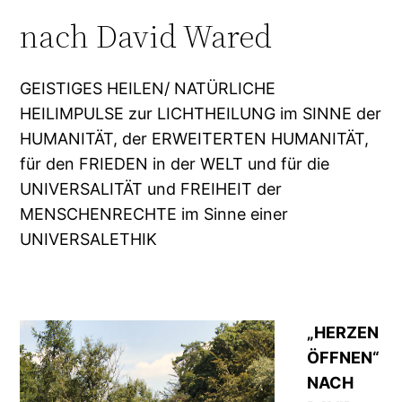
nach David Wared
GEISTIGES HEILEN/ NATÜRLICHE
HEILIMPULSE zur LICHTHEILUNG im SINNE der
HUMANITÄT, der ERWEITERTEN HUMANITÄT,
für den FRIEDEN in der WELT und für die
UNIVERSALITÄT und FREIHEIT der
MENSCHENRECHTE im Sinne einer
UNIVERSALETHIK
„HERZEN
ÖFFNEN“
NACH