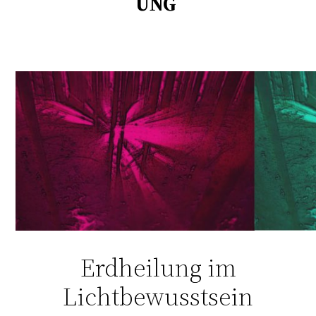
UNG
Erdheilung im
Lichtbewusstsein