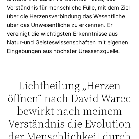
Verständnis für menschliche Fülle, mit dem Ziel
über die Herzensverbindung das Wesentliche
über das Unwesentliche zu erkennen. Er
vereinigt die wichtigsten Erkenntnisse aus
Natur-und Geisteswissenschaften mit eigenen
Eingebungen aus höchster Uressenzquelle.
Lichtheilung „Herzen
öffnen“ nach David Wared
bewirkt nach meinem
Verständnis die Evolution
der Menschlichkeit durch