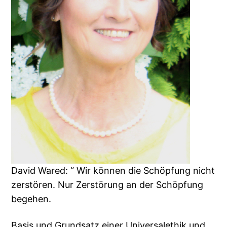
David Wared: “ Wir können die Schöpfung nicht
zerstören. Nur Zerstörung an der Schöpfung
begehen.
Basis und Grundsatz einer Universalethik und