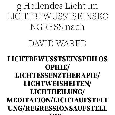
g Heilendes Licht im
LICHTBEWUSSTSEINSKO
NGRESS nach
DAVID WARED
LICHTBEWUSSTSEINSPHILOS
OPHIE/
LICHTESSENZTHERAPIE/
LICHTWEISHEITEN/
LICHTHEILUNG/
MEDITATION/LICHTAUFSTELL
UNG/REGRESSIONSAUFSTELL