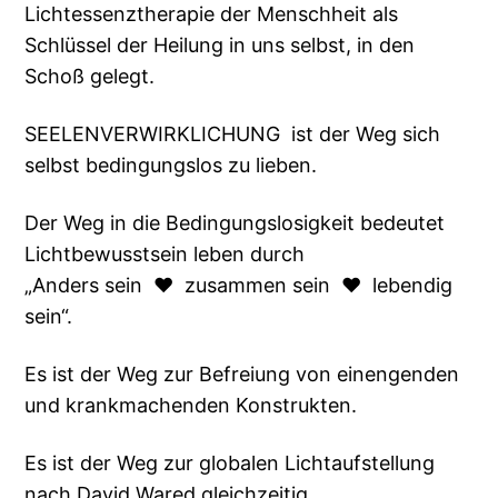
Lichtessenztherapie der Menschheit als
Schlüssel der Heilung in uns selbst, in den
Schoß gelegt.
SEELENVERWIRKLICHUNG ist der Weg sich
selbst bedingungslos zu lieben.
Der Weg in die Bedingungslosigkeit bedeutet
Lichtbewusstsein leben durch
„Anders sein ♥ zusammen sein ♥ lebendig
sein“.
Es ist der Weg zur Befreiung von einengenden
und krankmachenden Konstrukten.
Es ist der Weg zur globalen Lichtaufstellung
nach David Wared gleichzeitig