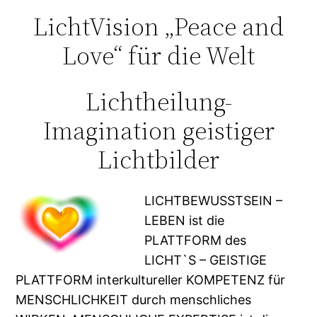
LichtVision „Peace and
Love“ für die Welt
Lichtheilung-
Imagination geistiger
Lichtbilder
LICHTBEWUSSTSEIN –
LEBEN ist die
PLATTFORM des
LICHT`S – GEISTIGE
PLATTFORM interkultureller KOMPETENZ für
MENSCHLICHKEIT durch menschliches