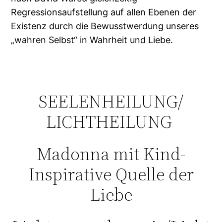
Regressionsaufstellung auf allen Ebenen der
Existenz durch die Bewusstwerdung unseres
„wahren Selbst“ in Wahrheit und Liebe.
SEELENHEILUNG/
LICHTHEILUNG
Madonna mit Kind-
Inspirative Quelle der
Liebe