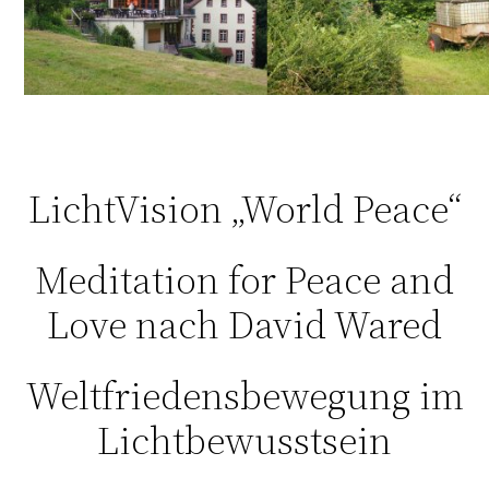
LichtVision „World Peace“
Meditation for Peace and
Love nach David Wared
Weltfriedensbewegung im
Lichtbewusstsein